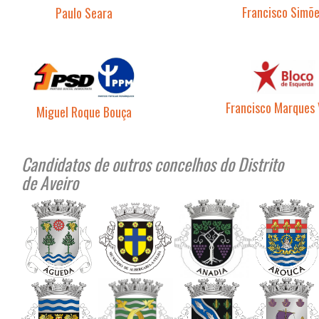
Francisco Simõ
Paulo Seara
Francisco Marques 
Miguel Roque Bouça
…
Candidatos de outros concelhos do Distrito
de Aveiro