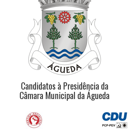
Candidatos à Presidência da
Câmara Municipal da Águeda