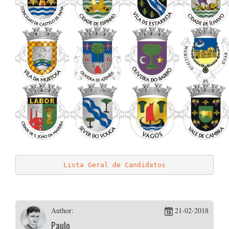
…
Lista Geral de Candidatos
Author:
21-02-2018
Paulo