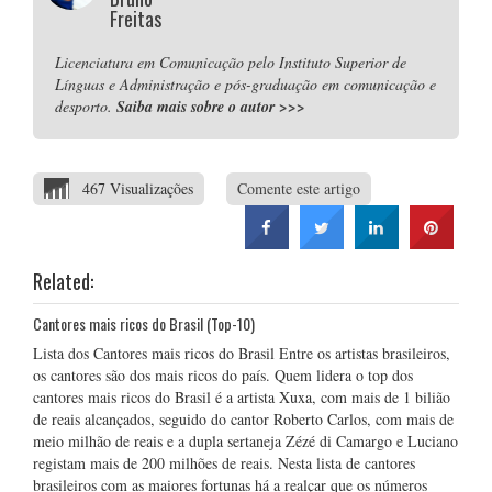
Freitas
Licenciatura em Comunicação pelo Instituto Superior de
Línguas e Administração e pós-graduação em comunicação e
desporto.
Saiba mais sobre o autor
>>>
467 Visualizações
Comente este artigo
Related:
Cantores mais ricos do Brasil (Top-10)
Lista dos Cantores mais ricos do Brasil Entre os artistas brasileiros,
os cantores são dos mais ricos do país. Quem lidera o top dos
cantores mais ricos do Brasil é a artista Xuxa, com mais de 1 bilião
de reais alcançados, seguido do cantor Roberto Carlos, com mais de
meio milhão de reais e a dupla sertaneja Zézé di Camargo e Luciano
registam mais de 200 milhões de reais. Nesta lista de cantores
brasileiros com as maiores fortunas há a realçar que os números