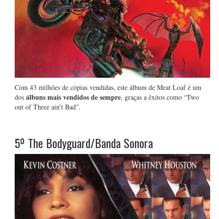
Com 43 milhões de cópias vendidas, este álbum de Meat Loaf é um
álbuns mais vendidos de sempre
dos
, graças a êxitos como “Two
out of Three ain’t Bad”.
5º
The Bodyguard/Banda Sonora