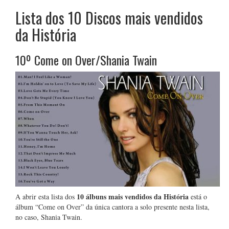
Lista dos 10 Discos mais vendidos
da História
10º
Come on Over/Shania Twain
10 álbuns mais vendidos da História
A abrir esta lista dos
está o
álbum “Come on Over” da única cantora a solo presente nesta lista,
no caso, Shania Twain.