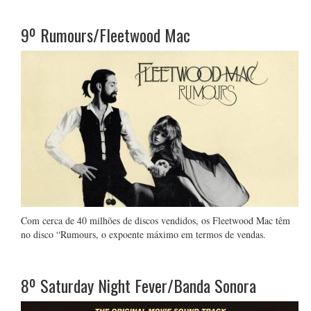
9º
Rumours/Fleetwood Mac
Com cerca de 40 milhões de discos vendidos, os Fleetwood Mac têm
no disco “Rumours, o expoente máximo em termos de vendas.
8º
Saturday Night Fever/Banda Sonora