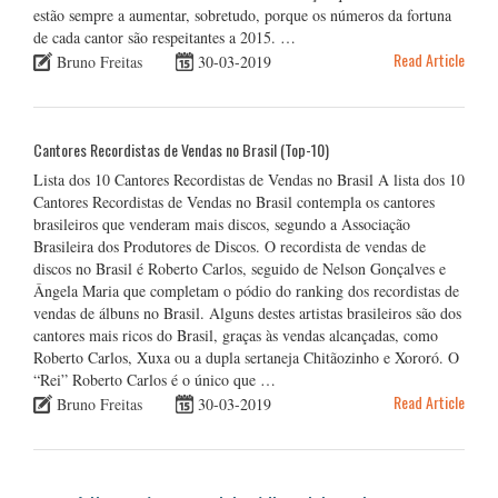
estão sempre a aumentar, sobretudo, porque os números da fortuna
de cada cantor são respeitantes a 2015. …
Read Article
Bruno Freitas
30-03-2019
Cantores Recordistas de Vendas no Brasil (Top-10)
Lista dos 10 Cantores Recordistas de Vendas no Brasil A lista dos 10
Cantores Recordistas de Vendas no Brasil contempla os cantores
brasileiros que venderam mais discos, segundo a Associação
Brasileira dos Produtores de Discos. O recordista de vendas de
discos no Brasil é Roberto Carlos, seguido de Nelson Gonçalves e
Ângela Maria que completam o pódio do ranking dos recordistas de
vendas de álbuns no Brasil. Alguns destes artistas brasileiros são dos
cantores mais ricos do Brasil, graças às vendas alcançadas, como
Roberto Carlos, Xuxa ou a dupla sertaneja Chitãozinho e Xororó. O
“Rei” Roberto Carlos é o único que …
Read Article
Bruno Freitas
30-03-2019