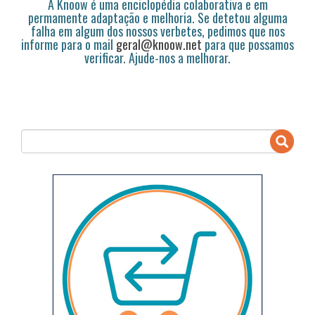
A Knoow é uma enciclopédia colaborativa e em
permamente adaptação e melhoria. Se detetou alguma
falha em algum dos nossos verbetes, pedimos que nos
informe para o mail
geral@knoow.net
para que possamos
verificar. Ajude-nos a melhorar.