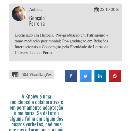
Author:
25-10-2016
Gonçalo
Ferreira
Licenciado em História, Pós-graduação em Património -
ramo mediação patrimonial; Pós-graduação em Relações
Internacionais e Cooperação pela Faculdade de Letras da
Universidade do Porto.
584 Visualizações
A Knoow é uma
enciclopédia colaborativa e
em permamente adaptação
e melhoria. Se detetou
alguma falha em algum dos
nossos verbetes, pedimos
que nos informe para o mail