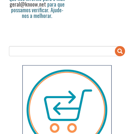
geral@knoow.net
para que
possamos verificar. Ajude-
nos a melhorar.