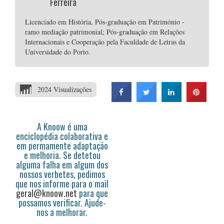
Ferreira
Licenciado em História, Pós-graduação em Património -
ramo mediação patrimonial; Pós-graduação em Relações
Internacionais e Cooperação pela Faculdade de Letras da
Universidade do Porto.
2024 Visualizações
A Knoow é uma
enciclopédia colaborativa e
em permamente adaptação
e melhoria. Se detetou
alguma falha em algum dos
nossos verbetes, pedimos
que nos informe para o mail
geral@knoow.net
para que
possamos verificar. Ajude-
nos a melhorar.