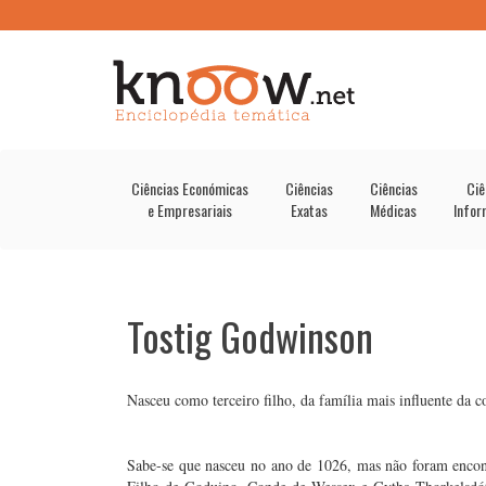
Ciências Económicas
Ciências
Ciências
Ciê
e Empresariais
Exatas
Médicas
Infor
Tostig Godwinson
Nasceu como terceiro filho, da família mais influente da 
Sabe-se que nasceu no ano de 1026, mas não foram encont