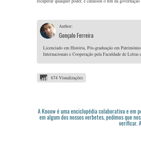
recuperar qualquer poder, e catalisou o fim da governação 
Author:
Gonçalo Ferreira
Licenciado em História, Pós-graduação em Património
Internacionais e Cooperação pela Faculdade de Letras 
674 Visualizações
A Knoow é uma enciclopédia colaborativa e em 
em algum dos nossos verbetes, pedimos que nos
verificar.