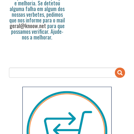
e melhoria. Se detetou
alguma falha em algum dos
nossos verbetes, pedimos
que nos informe para o mail
geral@knoow.net
para que
possamos verificar. Ajude-
nos a melhorar.