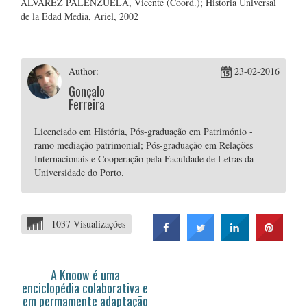
ÁLVAREZ PALENZUELA, Vicente (Coord.); Historia Universal
de la Edad Media, Ariel, 2002
Author:
23-02-2016
Gonçalo
Ferreira
Licenciado em História, Pós-graduação em Património -
ramo mediação patrimonial; Pós-graduação em Relações
Internacionais e Cooperação pela Faculdade de Letras da
Universidade do Porto.
1037 Visualizações
A Knoow é uma
enciclopédia colaborativa e
em permamente adaptação