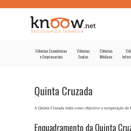
Ciências Económicas
Ciências
Ciências
Ciê
e Empresariais
Exatas
Médicas
Infor
Quinta Cruzada
A Quinta Cruzada tinha como objectivo a recuperação da C
Enquadramento da Quinta Cru