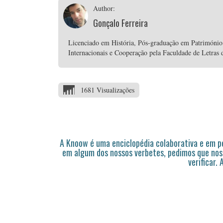
Author:
Gonçalo Ferreira
Licenciado em História, Pós-graduação em Património
Internacionais e Cooperação pela Faculdade de Letras 
1681 Visualizações
A Knoow é uma enciclopédia colaborativa e em 
em algum dos nossos verbetes, pedimos que nos
verificar.