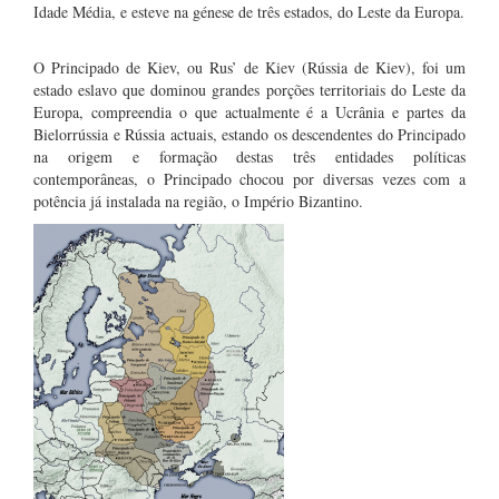
Idade Média, e esteve na génese de três estados, do Leste da Europa.
O Principado de Kiev, ou Rus’ de Kiev (Rússia de Kiev), foi um
estado eslavo que dominou grandes porções territoriais do Leste da
Europa, compreendia o que actualmente é a Ucrânia e partes da
Bielorrússia e Rússia actuais, estando os descendentes do Principado
na origem e formação destas três entidades políticas
contemporâneas, o Principado chocou por diversas vezes com a
potência já instalada na região, o Império Bizantino.