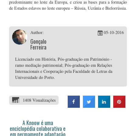
predominante no leste da Europa, e criou as bases para a formação
de Estados eslavos no leste europeu – Rússia, Ucrânia e Bielorrússia.
Author:
05-10-2016
Gonçalo
Ferreira
Licenciado em História, Pós-graduação em Património -
ramo mediação patrimonial; Pós-graduação em Relações
Internacionais e Cooperação pela Faculdade de Letras da
Universidade do Porto.
1408 Visualizações
A Knoow é uma
enciclopédia colaborativa e
em permamente adaptação