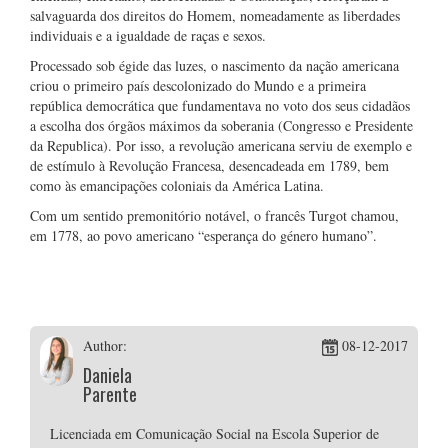
salvaguarda dos direitos do Homem, nomeadamente as liberdades
individuais e a igualdade de raças e sexos.
Processado sob égide das luzes, o nascimento da nação americana
criou o primeiro país descolonizado do Mundo e a primeira
república democrática que fundamentava no voto dos seus cidadãos
a escolha dos órgãos máximos da soberania (Congresso e Presidente
da Republica). Por isso, a revolução americana serviu de exemplo e
de estímulo à Revolução Francesa, desencadeada em 1789, bem
como às emancipações coloniais da América Latina.
Com um sentido premonitório notável, o francês Turgot chamou,
em 1778, ao povo americano “esperança do género humano”.
Author:
08-12-2017
Daniela
Parente
Licenciada em Comunicação Social na Escola Superior de