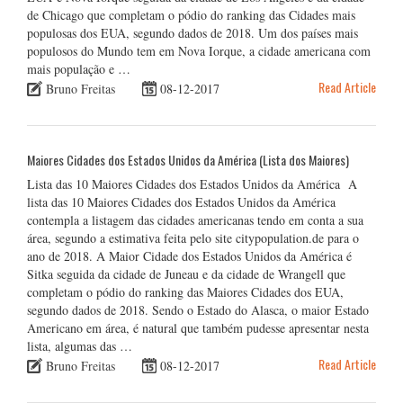
de Chicago que completam o pódio do ranking das Cidades mais
populosas dos EUA, segundo dados de 2018. Um dos países mais
populosos do Mundo tem em Nova Iorque, a cidade americana com
mais população e …
Read Article
Bruno Freitas
08-12-2017
Maiores Cidades dos Estados Unidos da América (Lista dos Maiores)
Lista das 10 Maiores Cidades dos Estados Unidos da América A
lista das 10 Maiores Cidades dos Estados Unidos da América
contempla a listagem das cidades americanas tendo em conta a sua
área, segundo a estimativa feita pelo site citypopulation.de para o
ano de 2018. A Maior Cidade dos Estados Unidos da América é
Sitka seguida da cidade de Juneau e da cidade de Wrangell que
completam o pódio do ranking das Maiores Cidades dos EUA,
segundo dados de 2018. Sendo o Estado do Alasca, o maior Estado
Americano em área, é natural que também pudesse apresentar nesta
lista, algumas das …
Read Article
Bruno Freitas
08-12-2017