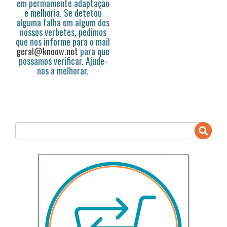
em permamente adaptação
e melhoria. Se detetou
alguma falha em algum dos
nossos verbetes, pedimos
que nos informe para o mail
geral@knoow.net
para que
possamos verificar. Ajude-
nos a melhorar.