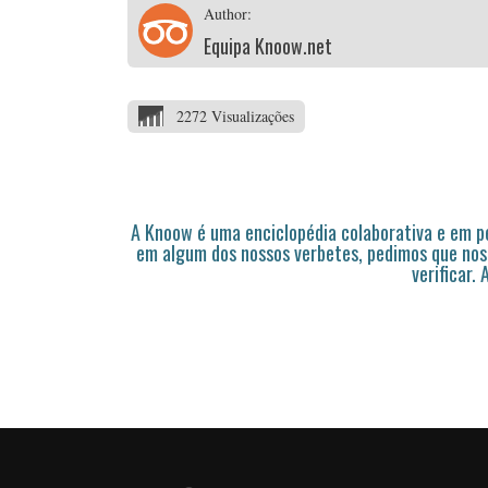
Author:
Equipa Knoow.net
2272 Visualizações
A Knoow é uma enciclopédia colaborativa e em 
em algum dos nossos verbetes, pedimos que nos
verificar.