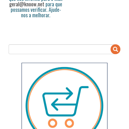
geral@knoow.net
para que
possamos verificar. Ajude-
nos a melhorar.