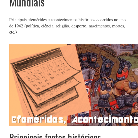
Mundiais
Principais efemérides e acontecimentos históricos ocorridos no ano
de 1942 (política, ciência, religião, desporto, nascimentos, mortes,
etc.)
Principais factos históricos