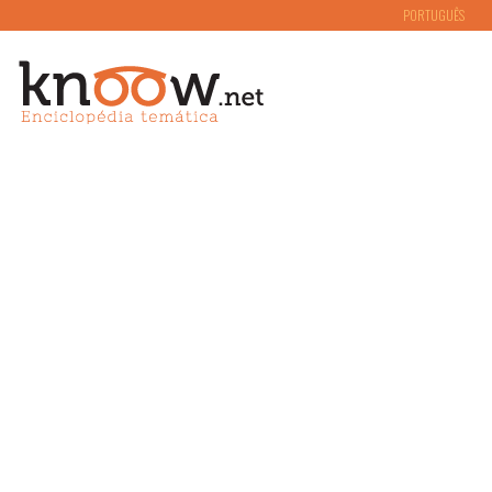
PORTUGUÊS