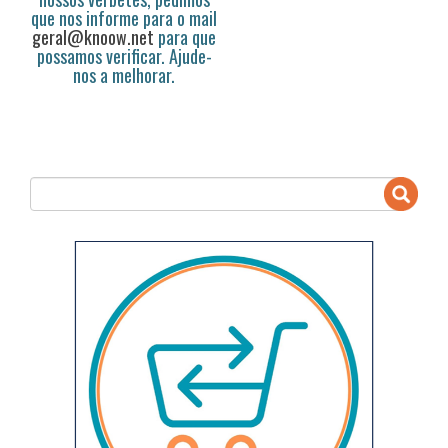
que nos informe para o mail
geral@knoow.net
para que
possamos verificar. Ajude-
nos a melhorar.