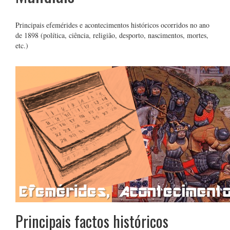
Principais efemérides e acontecimentos históricos ocorridos no ano
de 1898 (política, ciência, religião, desporto, nascimentos, mortes,
etc.)
Principais factos históricos