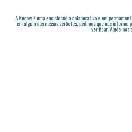
A Knoow é uma enciclopédia colaborativa e em permamente
em algum dos nossos verbetes, pedimos que nos informe p
verificar. Ajude-nos 