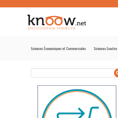
Sciences Économiques et Commerciales
Sciences Exactes