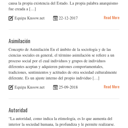
causa la propia existencia del Estado. La propia palabra anarquismo
fue creada a […]
Read More
Equipa Knoow.net
22-12-2017
Asimilación
Concepto de Asimilación En el ámbito de la sociología y de las
ciencias sociales en general, el término asimilación se refiere a un
proceso social por el cual individuos y grupos de individuos
diferentes aceptan y adquieren patrones comportamentales,
tradiciones, sentimientos y actitudes de otra sociedad culturalmente
diferente. Es un ajuste interno del propio individuo […]
Read More
Equipa Knoow.net
25-09-2018
Autoridad
“La autoridad, como indica la etimología, es lo que aumenta del
interior la sociedad humana, la profundiza y le permite realizarse.