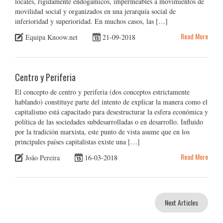
locales, rígidamente endogámicos, impermeables a movimientos de
movilidad social y organizados en una jerarquía social de
inferioridad y superioridad. En muchos casos, las […]
Read More
Equipa Knoow.net
21-09-2018
Centro y Periferia
El concepto de centro y periferia (dos conceptos estrictamente
hablando) constituye parte del intento de explicar la manera como el
capitalismo está capacitado para desestructurar la esfera económica y
política de las sociedades subdesarrolladas o en desarrollo. Influido
por la tradición marxista, este punto de vista asume que en los
principales países capitalistas existe una […]
Read More
João Pereira
16-03-2018
Next Articles