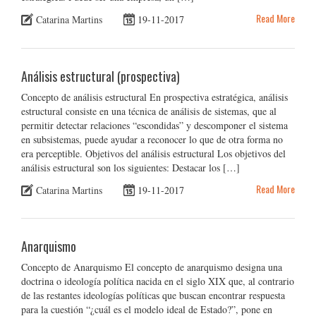
Read More
Catarina Martins
19-11-2017
Análisis estructural (prospectiva)
Concepto de análisis estructural En prospectiva estratégica, análisis
estructural consiste en una técnica de análisis de sistemas, que al
permitir detectar relaciones “escondidas” y descomponer el sistema
en subsistemas, puede ayudar a reconocer lo que de otra forma no
era perceptible. Objetivos del análisis estructural Los objetivos del
análisis estructural son los siguientes: Destacar los […]
Read More
Catarina Martins
19-11-2017
Anarquismo
Concepto de Anarquismo El concepto de anarquismo designa una
doctrina o ideología política nacida en el siglo XIX que, al contrario
de las restantes ideologías políticas que buscan encontrar respuesta
para la cuestión “¿cuál es el modelo ideal de Estado?”, pone en