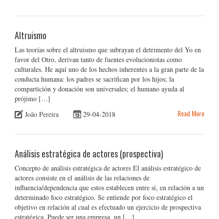
Altruismo
Las teorías sobre el altruismo que subrayan el detrimento del Yo en
favor del Otro, derivan tanto de fuentes evolucionistas como
culturales. He aquí uno de los hechos inherentes a la gran parte de la
conducta humana: los padres se sacrifican por los hijos; la
compartición y donación son universales; el humano ayuda al
prójimo […]
Read More
João Pereira
29-04-2018
Análisis estratégica de actores (prospectiva)
Concepto de análisis estratégica de actores El análisis estratégico de
actores consiste en el análisis de las relaciones de
influencia/dependencia que estos establecen entre sí, en relación a un
determinado foco estratégico. Se entiende por foco estratégico el
objetivo en relación al cual es efectuado un ejercicio de prospectiva
estratégica. Puede ser una empresa, un […]