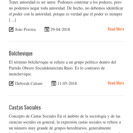
Tener autoridad es ser autor. Podemos contestar a los poderes, pero
no podemos negar toda autoridad. De hecho, no debemos identificar
el poder con la autoridad, porque es verdad que el poder es siempre
[…]
Read More
João Pereira
29-04-2018
Bolchevique
El término bolchevique se refiere a un grupo político dentro del
Partido Obrero Socialdemócrata Ruso. Es lo contrario de
menchevique.
Read More
Deborah Cattani
11-05-2018
Castas Sociales
Concepto de Castas Sociales En el ámbito de la sociología y de las
ciencias sociales en general, la expresión castas sociales se refiere a
un número muy grande de grupos hereditarios, generalmente