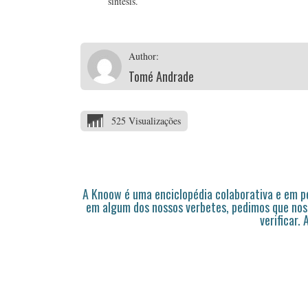
síntesis.
Author:
Tomé Andrade
525 Visualizações
A Knoow é uma enciclopédia colaborativa e em 
em algum dos nossos verbetes, pedimos que nos
verificar.