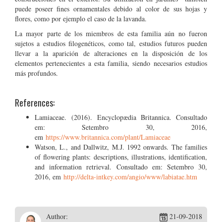
puede poseer fines ornamentales debido al color de sus hojas y
flores, como por ejemplo el caso de la lavanda.
La mayor parte de los miembros de esta familia aún no fueron
sujetos a estudios filogenéticos, como tal, estudios futuros pueden
llevar a la aparición de alteraciones en la disposición de los
elementos pertenecientes a esta familia, siendo necesarios estudios
más profundos.
References:
Lamiaceae. (2016). Encyclopædia Britannica. Consultado
em: Setembro 30, 2016,
em
https://www.britannica.com/plant/Lamiaceae
Watson, L., and Dallwitz, M.J. 1992 onwards. The families
of flowering plants: descriptions, illustrations, identification,
and information retrieval. Consultado em: Setembro 30,
2016, em
http://delta-intkey.com/angio/www/labiatae.htm
Author:
21-09-2018