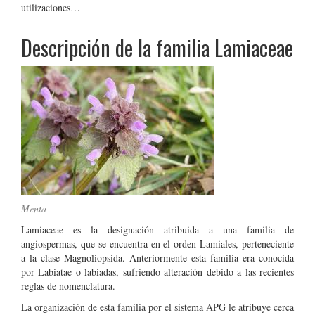
utilizaciones…
Descripción de la familia Lamiaceae
Menta
Lamiaceae es la designación atribuida a una familia de
angiospermas, que se encuentra en el orden Lamiales, perteneciente
a la clase Magnoliopsida. Anteriormente esta familia era conocida
por Labiatae o labiadas, sufriendo alteración debido a las recientes
reglas de nomenclatura.
La organización de esta familia por el sistema APG le atribuye cerca