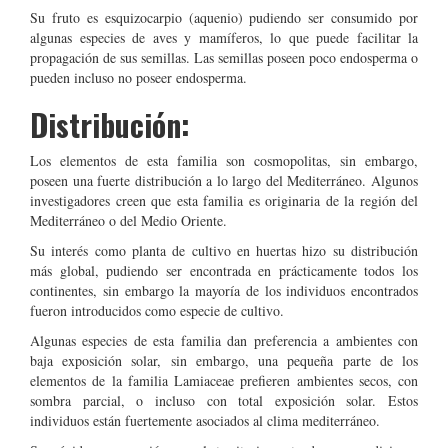
Su fruto es esquizocarpio (aquenio) pudiendo ser consumido por
algunas especies de aves y mamíferos, lo que puede facilitar la
propagación de sus semillas. Las semillas poseen poco endosperma o
pueden incluso no poseer endosperma.
Distribución:
Los elementos de esta familia son cosmopolitas, sin embargo,
poseen una fuerte distribución a lo largo del Mediterráneo. Algunos
investigadores creen que esta familia es originaria de la región del
Mediterráneo o del Medio Oriente.
Su interés como planta de cultivo en huertas hizo su distribución
más global, pudiendo ser encontrada en prácticamente todos los
continentes, sin embargo la mayoría de los individuos encontrados
fueron introducidos como especie de cultivo.
Algunas especies de esta familia dan preferencia a ambientes con
baja exposición solar, sin embargo, una pequeña parte de los
elementos de la familia Lamiaceae prefieren ambientes secos, con
sombra parcial, o incluso con total exposición solar. Estos
individuos están fuertemente asociados al clima mediterráneo.