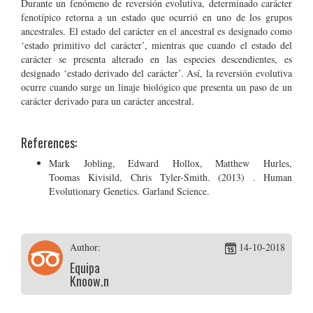
Durante un fenómeno de reversión evolutiva, determinado carácter
fenotípico retorna a un estado que ocurrió en uno de los grupos
ancestrales. El estado del carácter en el ancestral es designado como
‘estado primitivo del carácter’, mientras que cuando el estado del
carácter se presenta alterado en las especies descendientes, es
designado ‘estado derivado del carácter’. Así, la reversión evolutiva
ocurre cuando surge un linaje biológico que presenta un paso de un
carácter derivado para un carácter ancestral.
References:
Mark Jobling, Edward Hollox, Matthew Hurles,
Toomas Kivisild, Chris Tyler-Smith. (2013) . Human
Evolutionary Genetics. Garland Science.
Author:
14-10-2018
Equipa
Knoow.net