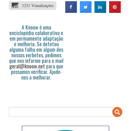
1231 Visualizações
A Knoow é uma
enciclopédia colaborativa e
em permamente adaptação
e melhoria. Se detetou
alguma falha em algum dos
nossos verbetes, pedimos
que nos informe para o mail
geral@knoow.net
para que
possamos verificar. Ajude-
nos a melhorar.