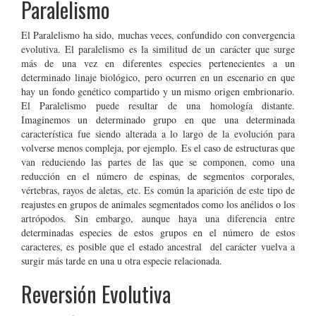
Paralelismo
El Paralelismo ha sido, muchas veces, confundido con convergencia
evolutiva. El paralelismo es la similitud de un carácter que surge
más de una vez en diferentes especies pertenecientes a un
determinado linaje biológico, pero ocurren en un escenario en que
hay un fondo genético compartido y un mismo origen embrionario.
El Paralelismo puede resultar de una homología distante.
Imaginemos un determinado grupo en que una determinada
característica fue siendo alterada a lo largo de la evolución para
volverse menos compleja, por ejemplo. Es el caso de estructuras que
van reduciendo las partes de las que se componen, como una
reducción en el número de espinas, de segmentos corporales,
vértebras, rayos de aletas, etc. Es común la aparición de este tipo de
reajustes en grupos de animales segmentados como los anélidos o los
artrópodos. Sin embargo, aunque haya una diferencia entre
determinadas especies de estos grupos en el número de estos
caracteres, es posible que el estado ancestral del carácter vuelva a
surgir más tarde en una u otra especie relacionada.
Reversión Evolutiva