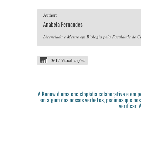
Author:
Anabela Fernandes
Licenciada e Mestre em Biologia pela Faculdade de Ci
3617 Visualizações
A Knoow é uma enciclopédia colaborativa e em 
em algum dos nossos verbetes, pedimos que nos
verificar.