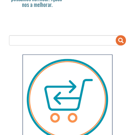
nos a melhorar.