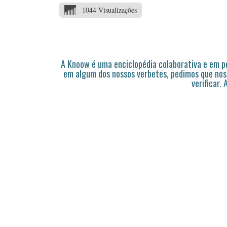
1044 Visualizações
A Knoow é uma enciclopédia colaborativa e em 
em algum dos nossos verbetes, pedimos que nos
verificar.