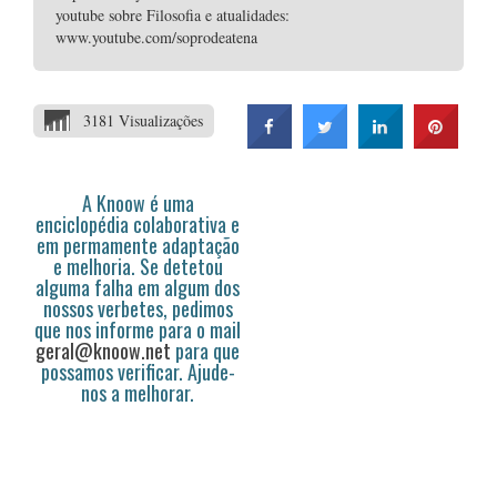
youtube sobre Filosofia e atualidades:
www.youtube.com/soprodeatena
3181 Visualizações
A Knoow é uma
enciclopédia colaborativa e
em permamente adaptação
e melhoria. Se detetou
alguma falha em algum dos
nossos verbetes, pedimos
que nos informe para o mail
geral@knoow.net
para que
possamos verificar. Ajude-
nos a melhorar.