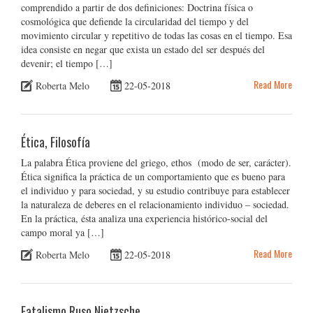
comprendido a partir de dos definiciones: Doctrina física o
cosmológica que defiende la circularidad del tiempo y del
movimiento circular y repetitivo de todas las cosas en el tiempo. Esa
idea consiste en negar que exista un estado del ser después del
devenir; el tiempo […]
Read More
Roberta Melo
22-05-2018
Ética, Filosofía
La palabra Ética proviene del griego, ethos (modo de ser, carácter).
Ética significa la práctica de un comportamiento que es bueno para
el individuo y para sociedad, y su estudio contribuye para establecer
la naturaleza de deberes en el relacionamiento individuo – sociedad.
En la práctica, ésta analiza una experiencia histórico-social del
campo moral ya […]
Read More
Roberta Melo
22-05-2018
Fatalismo Ruso Nietzsche