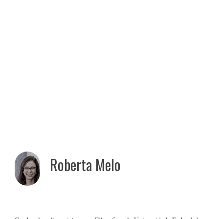
Roberta Melo