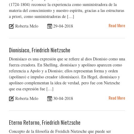
(1724-1804) reconoce la experiencia como suministradora de la
materia del conocimiento y nuestro espíritu, gracias a las estructuras
a priori, como suministradoras de […]
Read More
Roberta Melo
29-04-2018
Dionisíaco, Friedrich Nietzsche
Dionisíaco es una expresión que se refiere al dios Dionisio como una
fuerza creadora. En Shelling, dionisíaco y apolíneo aparecen como
referencia a Apolo y a Dionisio; ellos representan forma y orden
(apolíneo) e impulso creador (dionisíaco). En Hegel, dionisíaco y
apolíneo complementan la idea de verdad, pero fue con Nietzsche
que esa expresión fue […]
Read More
Roberta Melo
30-04-2018
Eterno Retorno, Friedrich Nietzsche
Concepto de la filosofía de Freidich Nietzsche que puede ser