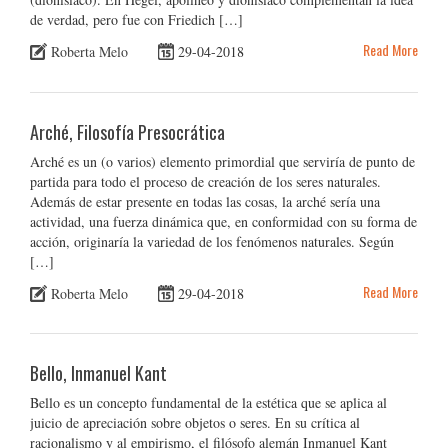
de verdad, pero fue con Friedich […]
Read More
Roberta Melo
29-04-2018
Arché, Filosofía Presocrática
Arché es un (o varios) elemento primordial que serviría de punto de
partida para todo el proceso de creación de los seres naturales.
Además de estar presente en todas las cosas, la arché sería una
actividad, una fuerza dinámica que, en conformidad con su forma de
acción, originaría la variedad de los fenómenos naturales. Según
[…]
Read More
Roberta Melo
29-04-2018
Bello, Inmanuel Kant
Bello es un concepto fundamental de la estética que se aplica al
juicio de apreciación sobre objetos o seres. En su crítica al
racionalismo y al empirismo, el filósofo alemán Inmanuel Kant