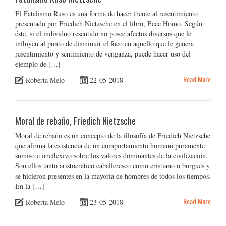
El Fatalismo Ruso es una forma de hacer frente al resentimiento
presentado por Friedich Nietzsche en el libro, Ecce Homo. Según
éste, si el individuo resentido no posee afectos diversos que le
influyen al punto de disminuir el foco en aquello que le genera
resentimiento y sentimiento de venganza, puede hacer uso del
ejemplo de […]
Read More
Roberta Melo
22-05-2018
Moral de rebaño, Friedich Nietzsche
Moral de rebaño es un concepto de la filosofía de Friedich Nietzsche
que afirma la existencia de un comportamiento humano puramente
sumiso e irreflexivo sobre los valores dominantes de la civilización.
Son ellos tanto aristocrático caballeresco como cristiano o burgués y
se hicieron presentes en la mayoría de hombres de todos los tiempos.
En la […]
Read More
Roberta Melo
23-05-2018