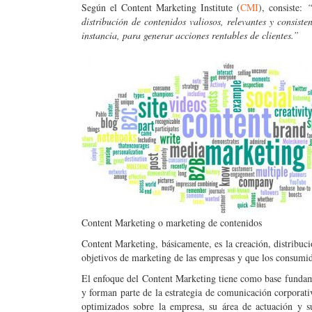
Según el Content Marketing Institute (
CMI
), consiste:
“
distribución de contenidos valiosos, relevantes y consiste
instancia, para generar acciones rentables de clientes.”
Content Marketing o marketing de contenidos
Content Marketing, básicamente, es la creación, distribuc
objetivos de marketing de las empresas y que los consumido
El enfoque del Content Marketing tiene como base fundame
y forman parte de la estrategia de comunicación corporat
optimizados sobre la empresa, su área de actuación y s