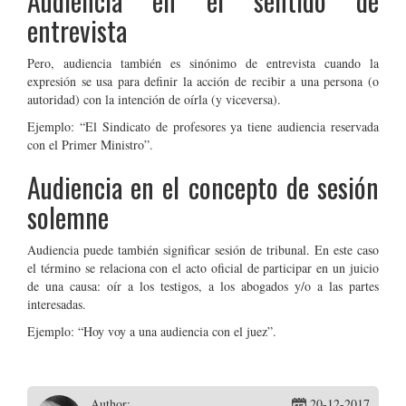
Audiencia en el sentido de
entrevista
Pero, audiencia también es sinónimo de entrevista cuando la
expresión se usa para definir la acción de recibir a una persona (o
autoridad) con la intención de oírla (y viceversa).
Ejemplo: “El Sindicato de profesores ya tiene audiencia reservada
con el Primer Ministro”.
Audiencia en el concepto de sesión
solemne
Audiencia puede también significar sesión de tribunal. En este caso
el término se relaciona con el acto oficial de participar en un juicio
de una causa: oír a los testigos, a los abogados y/o a las partes
interesadas.
Ejemplo: “Hoy voy a una audiencia con el juez”.
Author:
20-12-2017