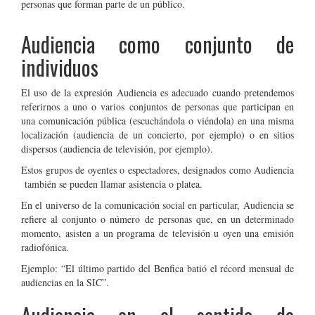
personas que forman parte de un público.
Audiencia como conjunto de
individuos
El uso de la expresión Audiencia es adecuado cuando pretendemos
referirnos a uno o varios conjuntos de personas que participan en
una comunicación pública (escuchándola o viéndola) en una misma
localización (audiencia de un concierto, por ejemplo) o en sitios
dispersos (audiencia de televisión, por ejemplo).
Estos grupos de oyentes o espectadores, designados como Audiencia
también se pueden llamar asistencia o platea.
En el universo de la comunicación social en particular, Audiencia se
refiere al conjunto o número de personas que, en un determinado
momento, asisten a un programa de televisión u oyen una emisión
radiofónica.
Ejemplo: “El último partido del Benfica batió el récord mensual de
audiencias en la SIC”.