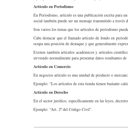
Artículo en Periodismo
En Periodismo, artículo es una publicación escrita para un
social también puede ser un mensaje transmitido a través de
Son varios los temas que los artículos de periodismo pued
Cabe destacar que el llamado artículo de fondo en periodis
ocupa una posición de destaque y que generalmente expresa 
Existen también artículos académicos y artículos científi
sirviendo normalmente para presentar datos resultantes de 
Artículo en Comercio
En negocios artículo es una unidad de producto o mercanc
Ejemplo: “Los artículos de esta tienda tienen bastante cali
Artículo en Derecho
En el sector jurídico, específicamente en las leyes, decreto
Ejemplo: “Art. 2º del Código Civil”.