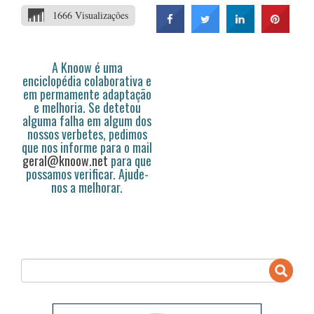
1666 Visualizações
A Knoow é uma
enciclopédia colaborativa e
em permamente adaptação
e melhoria. Se detetou
alguma falha em algum dos
nossos verbetes, pedimos
que nos informe para o mail
geral@knoow.net
para que
possamos verificar. Ajude-
nos a melhorar.