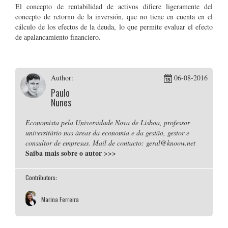
El concepto de rentabilidad de activos difiere ligeramente del
concepto de retorno de la inversión, que no tiene en cuenta en el
cálculo de los efectos de la deuda, lo que permite evaluar el efecto
de apalancamiento financiero.
Author:
06-08-2016
Paulo
Nunes
Economista pela Universidade Nova de Lisboa, professor
universitário nas áreas da economia e da gestão, gestor e
consultor de empresas. Mail de contacto: geral@knoow.net
Saiba mais sobre o autor
>>>
Contributors:
Marina Ferreira