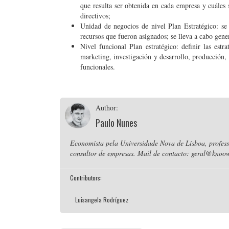
que resulta ser obtenida en cada empresa y cuáles s
directivos;
Unidad de negocios de nivel Plan Estratégico: se
recursos que fueron asignados; se lleva a cabo gen
Nivel funcional Plan estratégico: definir las estr
marketing, investigación y desarrollo, producción, 
funcionales.
Author:
Paulo Nunes
Economista pela Universidade Nova de Lisboa, professo
consultor de empresas. Mail de contacto: geral@knoow
Contributors:
Luisangela Rodríguez