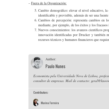
–
Fuera de la Organización:
Cambio demográfico: elevar el nivel educativo, la
identificable y previsible, además de ser una fuent
Cambios de percepción: representa cambios en los
mediante, por ejemplo, de los éxitos y los fracasos
Nuevos conocimientos: los avanzos científicos prop
innovación identificadas por Drucker y también me
recursos técnicos y humanos financieros que requi
Author:
Paulo Nunes
Economista pela Universidade Nova de Lisboa, professo
consultor de empresas. Mail de contacto: geral@knoow
Contributors:
Marina Ferreira