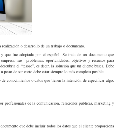
a realización o desarrollo de un trabajo o documento.
n” y que fue adoptada por el español. Se trata de un documento que
o empresa, sus problemas, oportunidades, objetivos y recursos para
escubrir el “tesoro”, es decir, la solución que un cliente busca. Debe
 a pesar de ser corto debe estar siempre lo más completo posible.
 de conocimientos o datos que tienen la intención de especificar algo,
por profesionales de la comunicación, relaciones públicas, marketing y
 documento que debe incluir todos los datos que el cliente proporciona