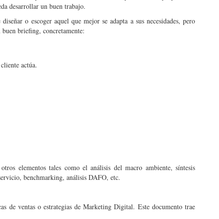
da desarrollar un buen trabajo.
 diseñar o escoger aquel que mejor se adapta a sus necesidades, pero
 buen briefing, concretamente:
liente actúa.
otros elementos tales como el análisis del macro ambiente, síntesis
ervicio, benchmarking, análisis DAFO, etc.
as de ventas o estrategias de Marketing Digital. Este documento trae