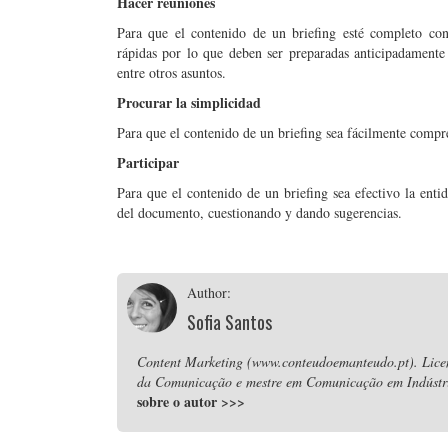
Hacer reuniones
Para que el contenido de un briefing esté completo con
rápidas por lo que deben ser preparadas anticipadamen
entre otros asuntos.
Procurar la simplicidad
Para que el contenido de un briefing sea fácilmente compre
Participar
Para que el contenido de un briefing sea efectivo la enti
del documento, cuestionando y dando sugerencias.
Author:
Sofia Santos
Content Marketing (www.conteudoemanteudo.pt). Lice
da Comunicação e mestre em Comunicação em Indústria
sobre o autor
>>>