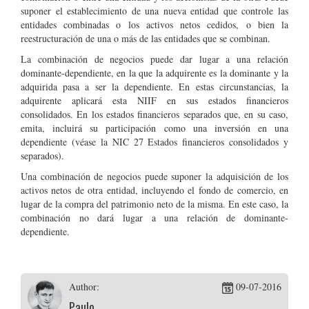
suponer el establecimiento de una nueva entidad que controle las
entidades combinadas o los activos netos cedidos, o bien la
reestructuración de una o más de las entidades que se combinan.
La combinación de negocios puede dar lugar a una relación
dominante-dependiente, en la que la adquirente es la dominante y la
adquirida pasa a ser la dependiente. En estas circunstancias, la
adquirente aplicará esta NIIF en sus estados financieros
consolidados. En los estados financieros separados que, en su caso,
emita, incluirá su participación como una inversión en una
dependiente (véase la NIC 27 Estados financieros consolidados y
separados).
Una combinación de negocios puede suponer la adquisición de los
activos netos de otra entidad, incluyendo el fondo de comercio, en
lugar de la compra del patrimonio neto de la misma. En este caso, la
combinación no dará lugar a una relación de dominante-
dependiente.
Author:
09-07-2016
Paulo