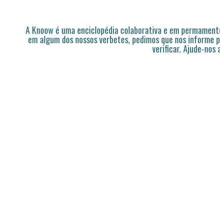
A Knoow é uma enciclopédia colaborativa e em permamente
em algum dos nossos verbetes, pedimos que nos informe p
verificar. Ajude-nos 