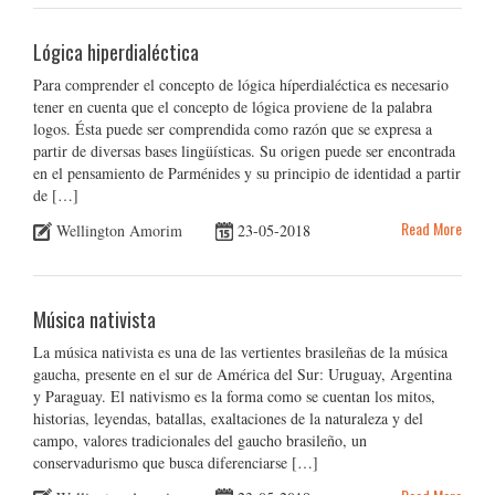
Lógica hiperdialéctica
Para comprender el concepto de lógica híperdialéctica es necesario
tener en cuenta que el concepto de lógica proviene de la palabra
logos. Ésta puede ser comprendida como razón que se expresa a
partir de diversas bases lingüísticas. Su origen puede ser encontrada
en el pensamiento de Parménides y su principio de identidad a partir
de […]
Read More
Wellington Amorim
23-05-2018
Música nativista
La música nativista es una de las vertientes brasileñas de la música
gaucha, presente en el sur de América del Sur: Uruguay, Argentina
y Paraguay. El nativismo es la forma como se cuentan los mitos,
historias, leyendas, batallas, exaltaciones de la naturaleza y del
campo, valores tradicionales del gaucho brasileño, un
conservadurismo que busca diferenciarse […]