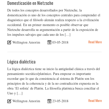
Domesticación en Nietzsche
De todos los conceptos desarrollados por Nietzsche, la
domesticación es uno de los conceptos centrales para comprender el
diagnóstico que el filósofo alemán realiza respecto a la civilización
occidental. En un primer momento es posible observar que
Nietzsche desarrolla su argumentación a partir de la exposición de
los impulsos salvajes que cada uno de los […]
Read More
Wellington Amorim
03-05-2018
Lógica dialéctica
La lógica dialéctica tiene su inicio la antigüedad clásica a través del
pensamiento socrático/platónico. Para empezar es importante
recordar que lo que da consistencia al sistema de Platón son los
principios de la coherencia y de la no contradicción expuesta en la
obra ‘El sofista’ de Platón. La filosofía platónica busca conciliar el
Uno y […]
Read More
Wellington Amorim
23-05-2018