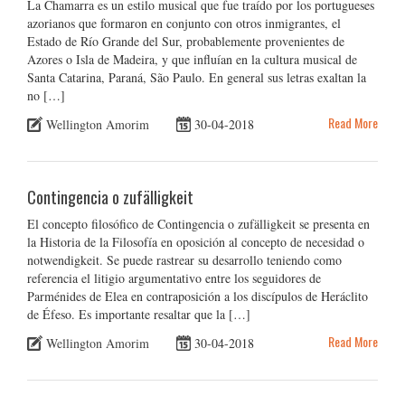
La Chamarra es un estilo musical que fue traído por los portugueses
azorianos que formaron en conjunto con otros inmigrantes, el
Estado de Río Grande del Sur, probablemente provenientes de
Azores o Isla de Madeira, y que influían en la cultura musical de
Santa Catarina, Paraná, São Paulo. En general sus letras exaltan la
no […]
Read More
Wellington Amorim
30-04-2018
Contingencia o zufälligkeit
El concepto filosófico de Contingencia o zufälligkeit se presenta en
la Historia de la Filosofía en oposición al concepto de necesidad o
notwendigkeit. Se puede rastrear su desarrollo teniendo como
referencia el litigio argumentativo entre los seguidores de
Parménides de Elea en contraposición a los discípulos de Heráclito
de Éfeso. Es importante resaltar que la […]
Read More
Wellington Amorim
30-04-2018