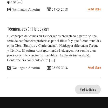
que se […]
Read More
Wellington Amorim
23-05-2018
Técnica, según Heidegger
El concepto de técnica en Heidegger es presentado a partir de una
serie de conferencias proferidas por el filósofo y que fueron reunidas
en la Obra “Ensayos y Conferencias”. Heidegger diferencia Teckné
y Técnica. El primer concepto, según Heidegger, nos remite a un
proceso de intervención sustentable en la physis (naturaleza).
Conforme era concebido entre […]
Read More
Wellington Amorim
23-05-2018
Next Articles