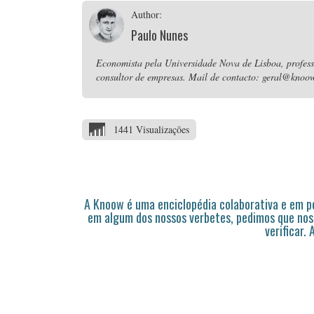
Author:
Paulo Nunes
Economista pela Universidade Nova de Lisboa, professo
consultor de empresas. Mail de contacto: geral@knoow
1441 Visualizações
A Knoow é uma enciclopédia colaborativa e em 
em algum dos nossos verbetes, pedimos que nos
verificar.