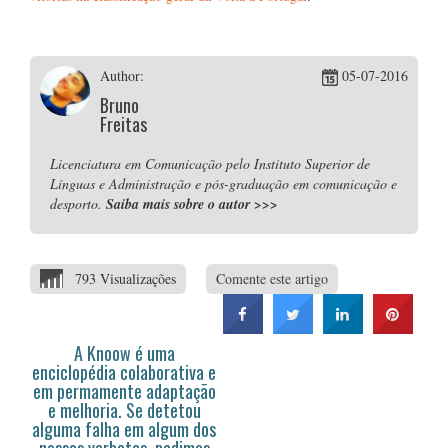
Author:
05-07-2016
Bruno
Freitas
Licenciatura em Comunicação pelo Instituto Superior de
Línguas e Administração e pós-graduação em comunicação e
desporto.
Saiba mais sobre o autor
>>>
793 Visualizações
Comente este artigo
A Knoow é uma
enciclopédia colaborativa e
em permamente adaptação
e melhoria. Se detetou
alguma falha em algum dos