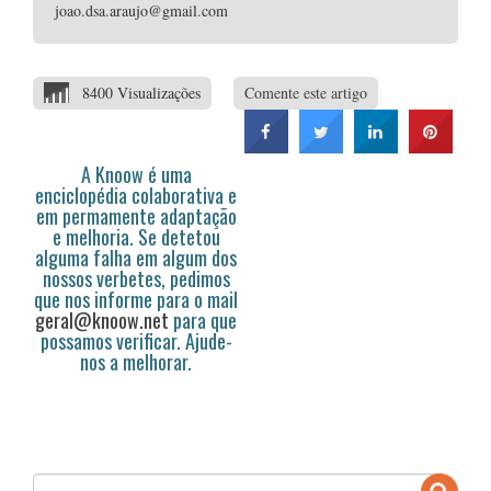
joao.dsa.araujo@gmail.com
8400 Visualizações
Comente este artigo
A Knoow é uma
enciclopédia colaborativa e
em permamente adaptação
e melhoria. Se detetou
alguma falha em algum dos
nossos verbetes, pedimos
que nos informe para o mail
geral@knoow.net
para que
possamos verificar. Ajude-
nos a melhorar.