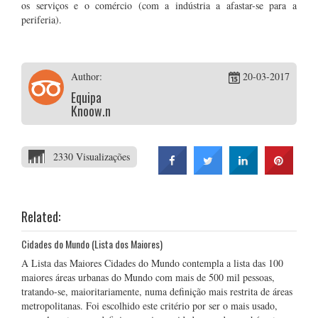
os serviços e o comércio (com a indústria a afastar-se para a
periferia).
Author:
20-03-2017
Equipa
Knoow.net
2330 Visualizações
Related:
Cidades do Mundo (Lista dos Maiores)
A Lista das Maiores Cidades do Mundo contempla a lista das 100
maiores áreas urbanas do Mundo com mais de 500 mil pessoas,
tratando-se, maioritariamente, numa definição mais restrita de áreas
metropolitanas. Foi escolhido este critério por ser o mais usado,