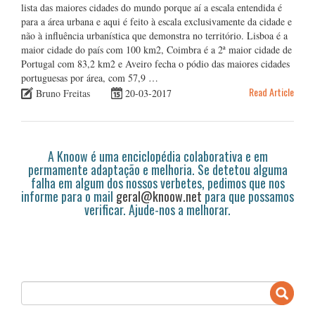
lista das maiores cidades do mundo porque aí a escala entendida é
para a área urbana e aqui é feito à escala exclusivamente da cidade e
não à influência urbanística que demonstra no território. Lisboa é a
maior cidade do país com 100 km2, Coimbra é a 2ª maior cidade de
Portugal com 83,2 km2 e Aveiro fecha o pódio das maiores cidades
portuguesas por área, com 57,9 …
Read Article
Bruno Freitas
20-03-2017
A Knoow é uma enciclopédia colaborativa e em
permamente adaptação e melhoria. Se detetou alguma
falha em algum dos nossos verbetes, pedimos que nos
informe para o mail
geral@knoow.net
para que possamos
verificar. Ajude-nos a melhorar.