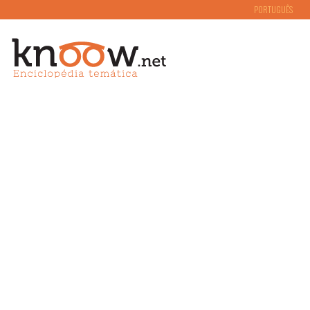
PORTUGUÊS