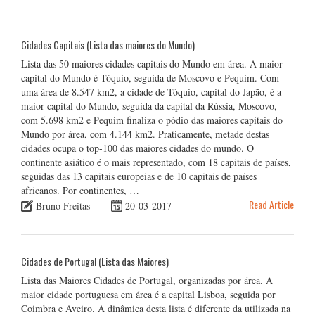
Cidades Capitais (Lista das maiores do Mundo)
Lista das 50 maiores cidades capitais do Mundo em área. A maior
capital do Mundo é Tóquio, seguida de Moscovo e Pequim. Com
uma área de 8.547 km2, a cidade de Tóquio, capital do Japão, é a
maior capital do Mundo, seguida da capital da Rússia, Moscovo,
com 5.698 km2 e Pequim finaliza o pódio das maiores capitais do
Mundo por área, com 4.144 km2. Praticamente, metade destas
cidades ocupa o top-100 das maiores cidades do mundo. O
continente asiático é o mais representado, com 18 capitais de países,
seguidas das 13 capitais europeias e de 10 capitais de países
africanos. Por continentes, …
Read Article
Bruno Freitas
20-03-2017
Cidades de Portugal (Lista das Maiores)
Lista das Maiores Cidades de Portugal, organizadas por área. A
maior cidade portuguesa em área é a capital Lisboa, seguida por
Coimbra e Aveiro. A dinâmica desta lista é diferente da utilizada na