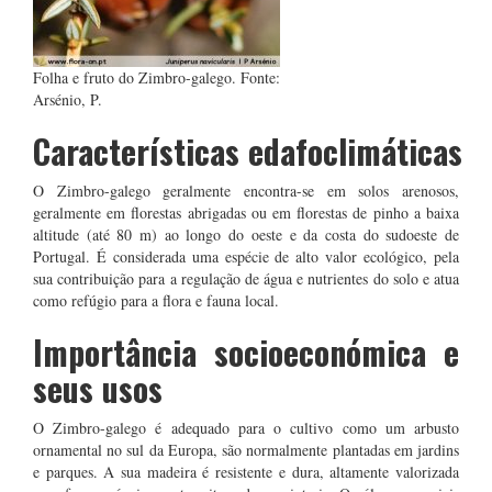
Folha e fruto do Zimbro-galego. Fonte:
Arsénio, P.
Características edafoclimáticas
O Zimbro-galego geralmente encontra-se em solos arenosos,
geralmente em florestas abrigadas ou em florestas de pinho a baixa
altitude (até 80 m) ao longo do oeste e da costa do sudoeste de
Portugal. É considerada uma espécie de alto valor ecológico, pela
sua contribuição para a regulação de água e nutrientes do solo e atua
como refúgio para a flora e fauna local.
Importância socioeconómica e
seus usos
O Zimbro-galego é adequado para o cultivo como um arbusto
ornamental no sul da Europa, são normalmente plantadas em jardins
e parques. A sua madeira é resistente e dura, altamente valorizada