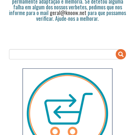
permamente adaptação e melhoria. Se detetou alguma
falha em algum dos nossos verbetes, pedimos que nos
informe para o mail
geral@knoow.net
para que possamos
verificar. Ajude-nos a melhorar.