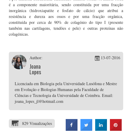
é a componente maioritária, sendo constituida por uma fracção
inorgânica (hidroxiapatite e fosfato de cálcio) que atribui a
resistência e dureza aos ossos e por uma fracção orgânica,
constituída por cerca de 90% de colagénio do tipo I (presente
também nas cartilagens, tendões e pele) e outras proteínas não
colagénicas.
Author:
13-07-2016
Joana
Lopes
Licenciada em Biologia pela Universidade Lusófona e Mestre
em Evolução e Biologias Humanas pela Faculdade de
Ciências e Tecnologia da Universidade de Coimbra. Email:
joana_lopes_jl@hotmail.com
829 Visualizações