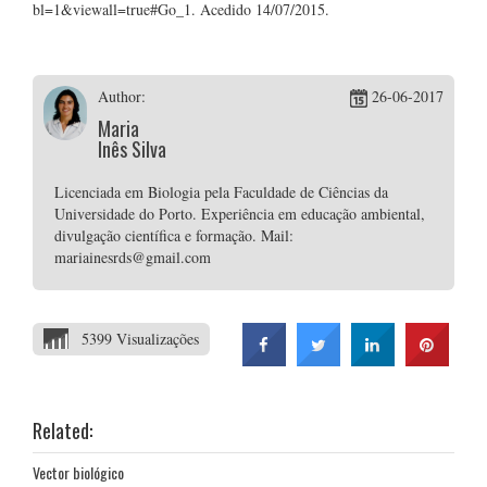
bl=1&viewall=true#Go_1. Acedido 14/07/2015.
Author:
26-06-2017
Maria
Inês Silva
Licenciada em Biologia pela Faculdade de Ciências da
Universidade do Porto. Experiência em educação ambiental,
divulgação científica e formação. Mail:
mariainesrds@gmail.com
5399 Visualizações
Related:
Vector biológico