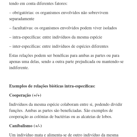
tendo em conta diferentes fatores:
– obrigatórias: os organismos envolvidos não sobrevivem
separadamente
– facultativas: os organismos envolvidos podem viver isolados
– intra-específicas: entre indivíduos da mesma espécie
– inter-específicas: entre indivíduos de espécies diferentes
Estas relações podem ser benéficas para ambas as partes ou para
apenas uma delas, sendo a outra parte prejudicada ou mantendo-se
indiferente.
Exemplos de relações bióticas intra-específicas:
Cooperação (+/+)
Indivíduos da mesma espécie colaboram entre si, podendo dividir
funções. Ambas as partes são beneficiadas. São exemplos de
cooperação as colónias de bactérias ou as alcateias de lobos.
Canibalismo (+/-)
Um indivíduo mata e alimenta-se de outro indivíduo da mesma