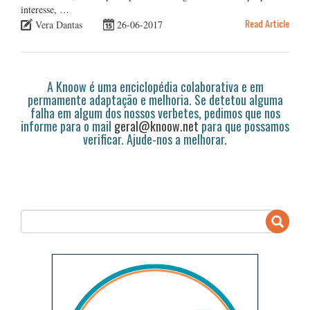
interesse, …
Read Article
Vera Dantas
26-06-2017
A Knoow é uma enciclopédia colaborativa e em
permamente adaptação e melhoria. Se detetou alguma
falha em algum dos nossos verbetes, pedimos que nos
informe para o mail
geral@knoow.net
para que possamos
verificar. Ajude-nos a melhorar.