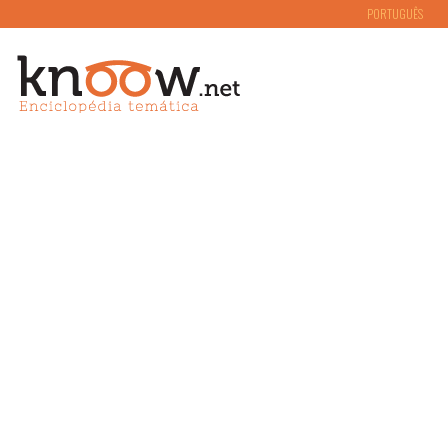
PORTUGUÊS