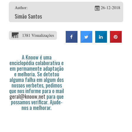
Author:
26-12-2018
Simão Santos
1381 Visualizações
A Knoow é uma
enciclopédia colaborativa e
em permamente adaptação
e melhoria. Se detetou
alguma falha em algum dos
nossos verbetes, pedimos
que nos informe para o mail
geral@knoow.net
para que
possamos verificar. Ajude-
nos a melhorar.