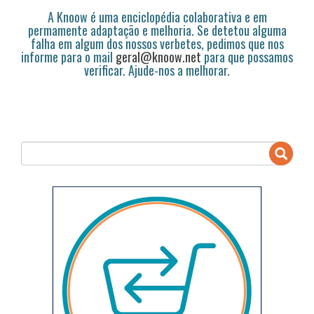
A Knoow é uma enciclopédia colaborativa e em
permamente adaptação e melhoria. Se detetou alguma
falha em algum dos nossos verbetes, pedimos que nos
informe para o mail
geral@knoow.net
para que possamos
verificar. Ajude-nos a melhorar.