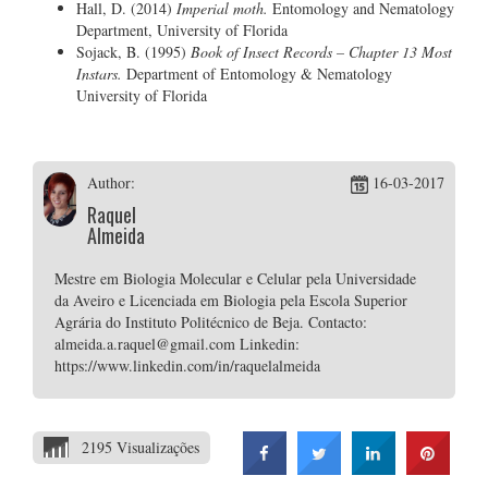
Hall, D. (2014)
Imperial moth.
Entomology and Nematology
Department, University of Florida
Sojack, B. (1995)
Book of Insect Records – Chapter 13 Most
Instars.
Department of Entomology & Nematology
University of Florida
Author:
16-03-2017
Raquel
Almeida
Mestre em Biologia Molecular e Celular pela Universidade
da Aveiro e Licenciada em Biologia pela Escola Superior
Agrária do Instituto Politécnico de Beja. Contacto:
almeida.a.raquel@gmail.com Linkedin:
https://www.linkedin.com/in/raquelalmeida
2195 Visualizações