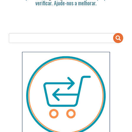
verificar. Ajude-nos a melhorar.