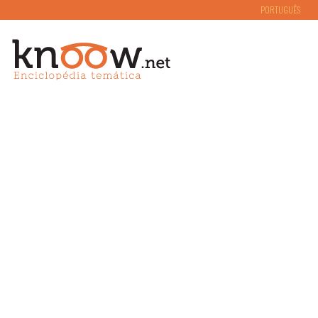
PORTUGUÊS