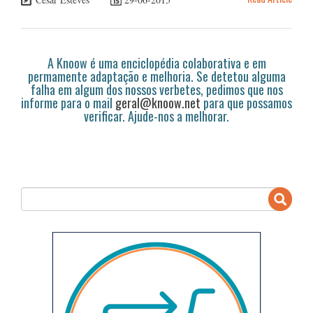
A Knoow é uma enciclopédia colaborativa e em
permamente adaptação e melhoria. Se detetou alguma
falha em algum dos nossos verbetes, pedimos que nos
informe para o mail
geral@knoow.net
para que possamos
verificar. Ajude-nos a melhorar.