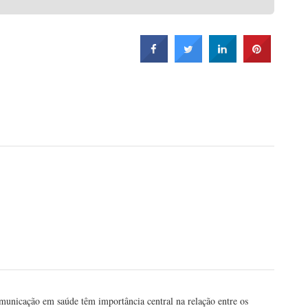
municação em saúde têm importância central na relação entre os