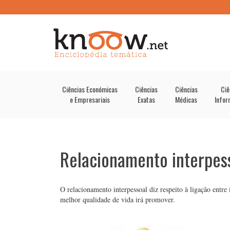
Ciências Económicas
Ciências
Ciências
Ciê
e Empresariais
Exatas
Médicas
Infor
Relacionamento interpes
O relacionamento interpessoal diz respeito à ligação entre
melhor qualidade de vida irá promover.