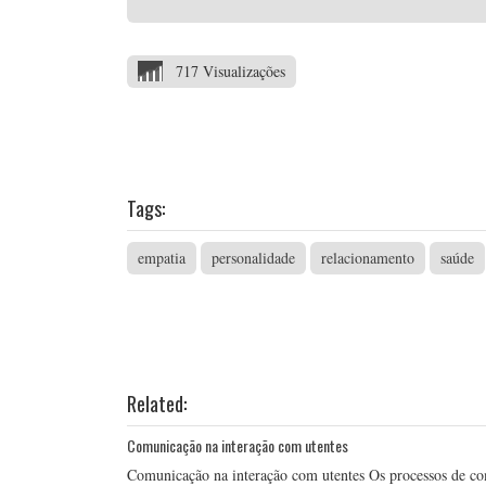
717 Visualizações
Tags:
empatia
personalidade
relacionamento
saúde
Related:
Comunicação na interação com utentes
Comunicação na interação com utentes Os processos de co