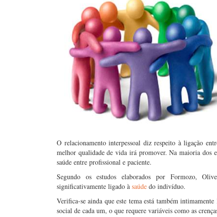
O relacionamento interpessoal diz respeito à ligação ent
melhor qualidade de vida irá promover. Na maioria dos 
saúde entre profissional e paciente.
Segundo os estudos elaborados por Formozo, Olive
significativamente ligado à
saúde
do indivíduo.
Verifica-se ainda que este tema está também intimamente 
social de cada um, o que requere variáveis como as crenças