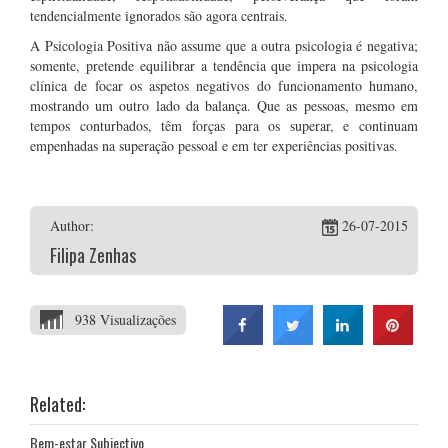
tendencialmente ignorados são agora centrais.
A Psicologia Positiva não assume que a outra psicologia é negativa;
somente, pretende equilibrar a tendência que impera na psicologia
clínica de focar os aspetos negativos do funcionamento humano,
mostrando um outro lado da balança. Que as pessoas, mesmo em
tempos conturbados, têm forças para os superar, e continuam
empenhadas na superação pessoal e em ter experiências positivas.
Author:
26-07-2015
Filipa Zenhas
938 Visualizações
Related:
Bem-estar Subjectivo