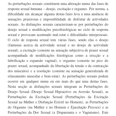
As perturbações sexuais constituem uma alteração numa das fases de
resposta sexual humana – desejo, excitação e orgasmo. Por norma, a
dificuldade em alcançar alguma destas fases leva a uma ausência de
sensações prazerosas e impossibilidade de disfrutar de actividades
sexuais. As disfunções sexuais caracterizam-se por perturbações do
desejo sexual e modificações psicofisiológicas no ciclo de resposta
sexual e provocam acentuado mal-estar e dificuldades interpessoais.
O ciclo de resposta sexual tem várias fases, sendo elas o desejo
(fantasias acerca da actividade sexual e no desejo de actividade
sexual), a excitação (consiste na sensação subjectiva de prazer sexual
acompanhada de modificações fisiológicas como a erecção e a
lubrificação e expansão vaginal), o orgasmo (consiste no pico do
prazer sexual, acompanhado da libertação da tensão e da contracção
dos músculos) e a resolução (consiste na sensação generalizada de
relaxamento muscular e bem-estar). As perturbações sexuais podem
ocorrer em qualquer numa ou em mais do que uma destas fases.
Nesta secção as disfunções sexuais integram as Perturbações do
Desejo Sexual (Desejo Sexual Hipoactivo ou Aversão Sexual), as
Perturbações da Excitação Sexual (Perturbações da Excitação
Sexual na Mulher e Disfunção Eréctil no Homem), as Perturbações
do Orgasmo (na Mulher e no Homem e Ejaculação Precoce) e as
Perturbações da Dor Sexual (a Dispareunia e o Vaginismo). Este