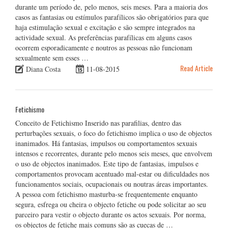
durante um período de, pelo menos, seis meses. Para a maioria dos
casos as fantasias ou estímulos parafílicos são obrigatórios para que
haja estimulação sexual e excitação e são sempre integrados na
actividade sexual. As preferências parafílicas em alguns casos
ocorrem esporadicamente e noutros as pessoas não funcionam
sexualmente sem esses …
Read Article
Diana Costa
11-08-2015
Fetichismo
Conceito de Fetichismo Inserido nas parafilias, dentro das
perturbações sexuais, o foco do fetichismo implica o uso de objectos
inanimados. Há fantasias, impulsos ou comportamentos sexuais
intensos e recorrentes, durante pelo menos seis meses, que envolvem
o uso de objectos inanimados. Este tipo de fantasias, impulsos e
comportamentos provocam acentuado mal-estar ou dificuldades nos
funcionamentos sociais, ocupacionais ou noutras áreas importantes.
A pessoa com fetichismo masturba-se frequentemente enquanto
segura, esfrega ou cheira o objecto fetiche ou pode solicitar ao seu
parceiro para vestir o objecto durante os actos sexuais. Por norma,
os objectos de fetiche mais comuns são as cuecas de …