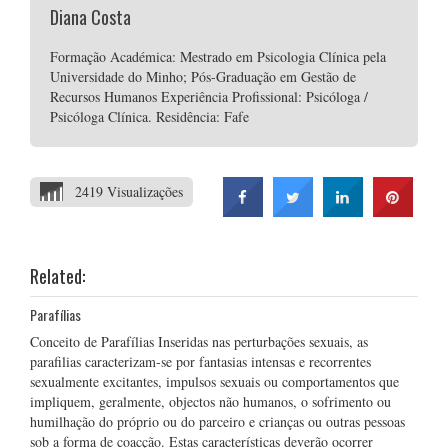
Diana Costa
Formação Académica: Mestrado em Psicologia Clínica pela
Universidade do Minho; Pós-Graduação em Gestão de
Recursos Humanos Experiência Profissional: Psicóloga /
Psicóloga Clínica. Residência: Fafe
2419 Visualizações
Related:
Parafílias
Conceito de Parafílias Inseridas nas perturbações sexuais, as
parafilias caracterizam-se por fantasias intensas e recorrentes
sexualmente excitantes, impulsos sexuais ou comportamentos que
impliquem, geralmente, objectos não humanos, o sofrimento ou
humilhação do próprio ou do parceiro e crianças ou outras pessoas
sob a forma de coacção. Estas características deverão ocorrer