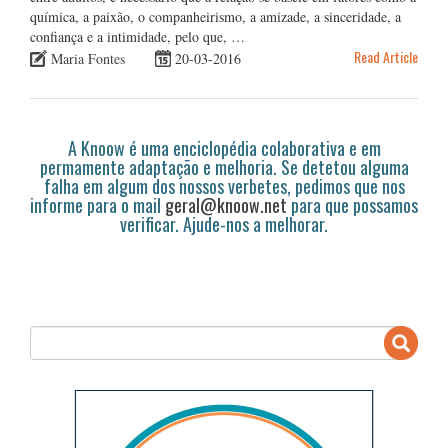
química, a paixão, o companheirismo, a amizade, a sinceridade, a
confiança e a intimidade, pelo que, …
Read Article
Maria Fontes
20-03-2016
A Knoow é uma enciclopédia colaborativa e em
permamente adaptação e melhoria. Se detetou alguma
falha em algum dos nossos verbetes, pedimos que nos
informe para o mail
geral@knoow.net
para que possamos
verificar. Ajude-nos a melhorar.