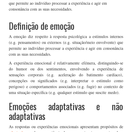
que permite ao indivíduo processar a experiência e agir em
consonância com as suas necessidades.
Definição de emoção
A emoção diz respeito à resposta psicológica a estímulos internos
(e.g. pensamentos) ou externos (e.g. situação/meio envolvente) que
permite ao indivíduo processar a experiência e agir em consonância
com as suas necessidades.
A experiência emocional é relativamente efémera, distinguindo-se
do humor ou dos sentimentos, envolvendo a experiência de
sensações corporais (e.g. aceleração do batimento cardíaco),
concepções ou significados (e.g. interpretar o estímulo como
perigoso) e comportamentos associados (e.g. fugir) no contexto de
uma situação específica (e.g. qualquer estímulo que suscite medo).
Emoções adaptativas e não
adaptativas
As respostas ou experiências emocionais apresentam propósitos de