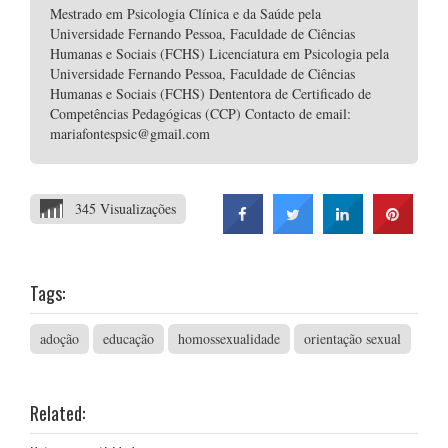
Mestrado em Psicologia Clínica e da Saúde pela
Universidade Fernando Pessoa, Faculdade de Ciências
Humanas e Sociais (FCHS) Licenciatura em Psicologia pela
Universidade Fernando Pessoa, Faculdade de Ciências
Humanas e Sociais (FCHS) Dententora de Certificado de
Competências Pedagógicas (CCP) Contacto de email:
mariafontespsic@gmail.com
345 Visualizações
Tags:
adoção
educação
homossexualidade
orientação sexual
Related: