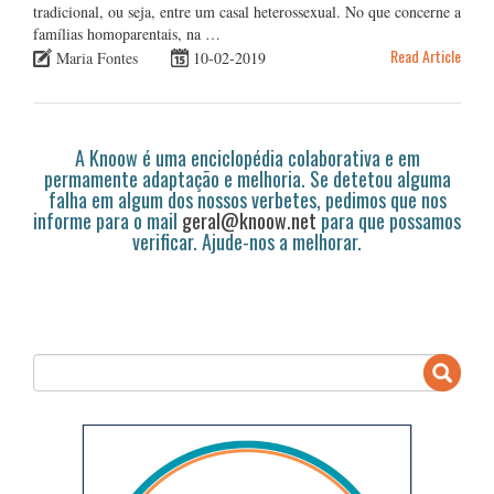
tradicional, ou seja, entre um casal heterossexual. No que concerne a
famílias homoparentais, na …
Read Article
Maria Fontes
10-02-2019
A Knoow é uma enciclopédia colaborativa e em
permamente adaptação e melhoria. Se detetou alguma
falha em algum dos nossos verbetes, pedimos que nos
informe para o mail
geral@knoow.net
para que possamos
verificar. Ajude-nos a melhorar.